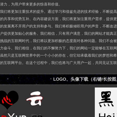
潜力，为用户带来更多的惊喜和价值。
我们将更加注重技术的提升。通过学习和借鉴先进的技术经验，不断提高
的共享和优势互补。在内容建设方面，我们将更加注重用户需求，提供更
的发展离不开用户的支持和参与。我们将积极倾听用户的声音，不断改进
户提供更加贴心的服务。我们相信，只有用户满意，我们的网站才能真正
挑战的互联网时代，我们将以更加积极的态度面对各种问题。我们不会被
力奋斗。我们相信，在我们的不懈努力下，我们的网站一定能够在互联网
虽然只是互联网世界中的一个小小的存在，但它却承载着我们的梦想和希
的互联网平台。在这个过程中，我们也将与广大用户一起，共同见证互联
LOGO、头像下载（右键/长按
https://www.heixinyun.cn/c_pic