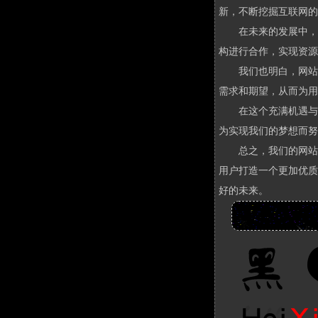
新，不断挖掘互联网的
在未来的发展中，
构进行合作，实现资源
我们也明白，网站
需求和期望，从而为用
在这个充满机遇与
为实现我们的梦想而努
总之，我们的网站
用户打造一个更加优质
好的未来。