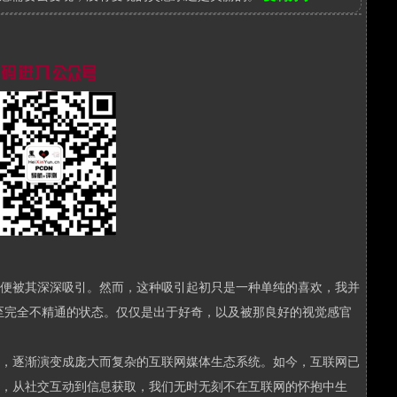
便被其深深吸引。然而，这种吸引起初只是一种单纯的喜欢，我并
至完全不精通的状态。仅仅是出于好奇，以及被那良好的视觉感官
，逐渐演变成庞大而复杂的互联网媒体生态系统。如今，互联网已
，从社交互动到信息获取，我们无时无刻不在互联网的怀抱中生